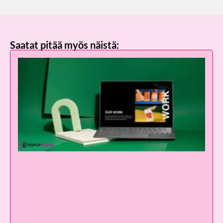
Saatat pitää myös näistä: