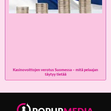
Kasinovoittojen verotus Suomessa – mitä pelaajan
täytyy tietää