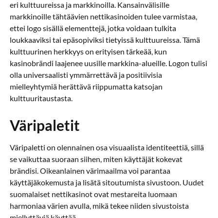
eri kulttuureissa ja markkinoilla. Kansainvälisille
markkinoille tähtäävien nettikasinoiden tulee varmistaa,
ettei logo sisällä elementtejä, jotka voidaan tulkita
loukkaaviksi tai epäsopiviksi tietyissä kulttuureissa. Tämä
kulttuurinen herkkyys on erityisen tärkeää, kun
kasinobrändi laajenee uusille markkina-alueille. Logon tulisi
olla universaalisti ymmärrettävä ja positiivisia
mielleyhtymiä herättävä riippumatta katsojan
kulttuuritaustasta.
Väripaletit
Väripaletti on olennainen osa visuaalista identiteettiä, sillä
se vaikuttaa suoraan siihen, miten käyttäjät kokevat
brändisi. Oikeanlainen värimaailma voi parantaa
käyttäjäkokemusta ja lisätä sitoutumista sivustoon. Uudet
suomalaiset nettikasinot ovat mestareita luomaan
harmoniaa värien avulla, mikä tekee niiden sivustoista
miellyttäviä käyttää.