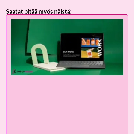
Saatat pitää myös näistä: