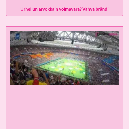
Urheilun arvokkain voimavara? Vahva brändi