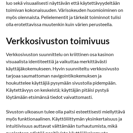
luo sekä visuaalisesti näyttävän että käytettävyydeltään
toimivan kokonaisuuden. Värisokeuden huomioiminen on
myös olennaista. Pelielementit ja tärkeät toiminnot tulisi
olla erotettavissa muutenkin kuin värien perusteella.
Verkkosivuston toimivuus
Verkkosivuston suunnittelu on kriittinen osa kasinon
visuaalista identiteettiä ja vaikuttaa merkittävästi
käyttäjäkokemukseen. Hyvin suunniteltu verkkosivusto
tarjoaa saumattoman navigointikokemuksen ja
houkuttelee käyttäjiä pysymään sivustolla pidempään.
Käytettävyys on keskeistä; käyttäjän pitäisi pystyä
löytämään etsimänsä tiedot vaivattomasti.
Sivuston ulkoasun tulee olla paitsi esteettisesti miellyttävä
myös funktionaalinen. Käyttöliittymän yksinkertaisuus ja
intuitiivisuus auttavat välttämään turhautumista, mikä
puolestaan edistää positiivista käyttäjäkokemusta.