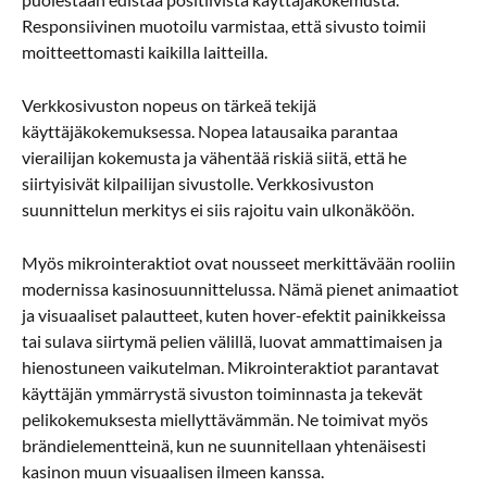
Responsiivinen muotoilu varmistaa, että sivusto toimii
moitteettomasti kaikilla laitteilla.
Verkkosivuston nopeus on tärkeä tekijä
käyttäjäkokemuksessa. Nopea latausaika parantaa
vierailijan kokemusta ja vähentää riskiä siitä, että he
siirtyisivät kilpailijan sivustolle. Verkkosivuston
suunnittelun merkitys ei siis rajoitu vain ulkonäköön.
Myös mikrointeraktiot ovat nousseet merkittävään rooliin
modernissa kasinosuunnittelussa. Nämä pienet animaatiot
ja visuaaliset palautteet, kuten hover-efektit painikkeissa
tai sulava siirtymä pelien välillä, luovat ammattimaisen ja
hienostuneen vaikutelman. Mikrointeraktiot parantavat
käyttäjän ymmärrystä sivuston toiminnasta ja tekevät
pelikokemuksesta miellyttävämmän. Ne toimivat myös
brändielementteinä, kun ne suunnitellaan yhtenäisesti
kasinon muun visuaalisen ilmeen kanssa.