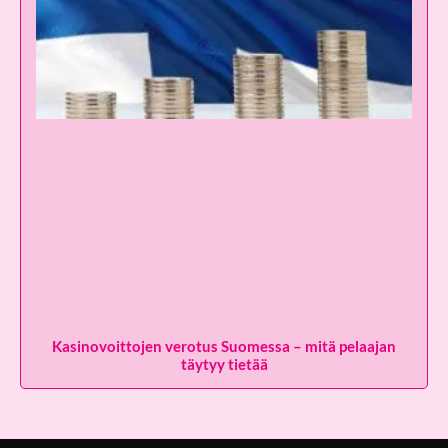
Kasinovoittojen verotus Suomessa – mitä pelaajan
täytyy tietää