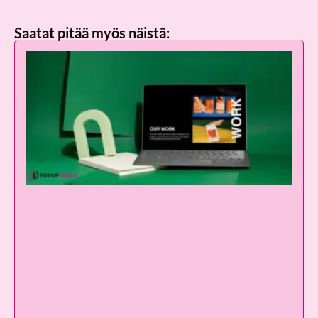
Saatat pitää myös näistä: