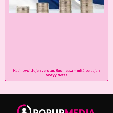
Kasinovoittojen verotus Suomessa – mitä pelaajan
täytyy tietää