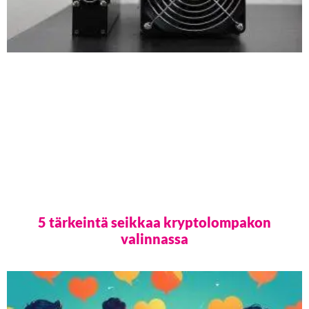
5 tärkeintä seikkaa kryptolompakon
valinnassa