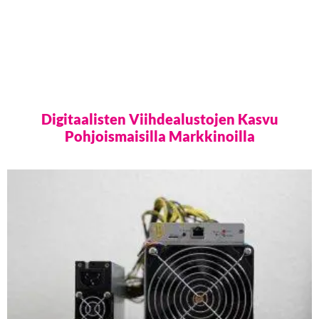
Digitaalisten Viihdealustojen Kasvu
Pohjoismaisilla Markkinoilla