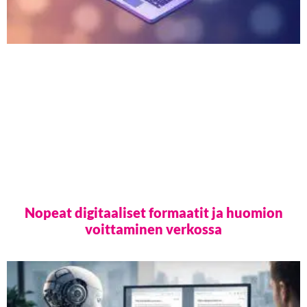
Nopeat digitaaliset formaatit ja huomion
voittaminen verkossa