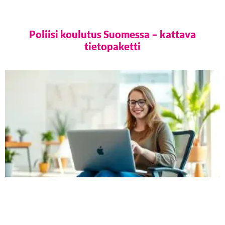
Poliisi koulutus Suomessa – kattava
tietopaketti