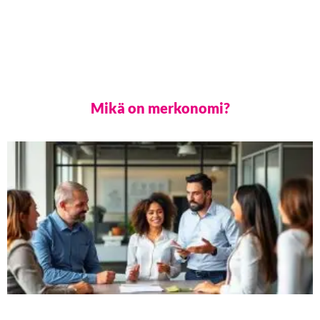
Mikä on merkonomi?