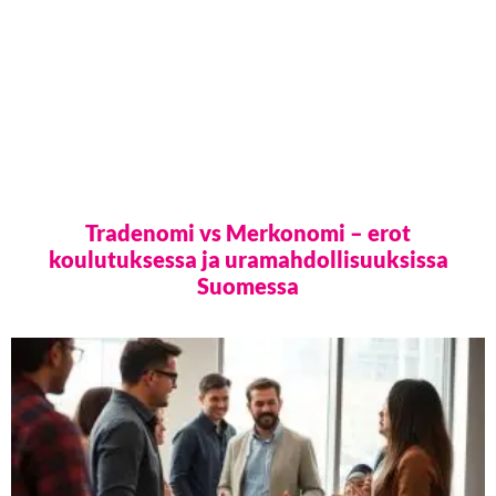
Tradenomi vs Merkonomi – erot
koulutuksessa ja uramahdollisuuksissa
Suomessa