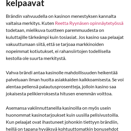
kelpaavat
Brändin vahvuudella on kasinon menestyksen kannalta
valtaisa merkitys. Kuten
Reetta Ryynäsen opinnäytetyössä
todetaan, mielikuva tuotteen paremmuudesta on
kuluttajille tärkeämpi kuin tosiasiat. Jos kasino saa pelaajat
vakuuttumaan siitä, että se tarjoaa markkinoiden
nopeimmat kotiutukset, ei rahansiirtojen todellisella
kestolla ole suurta merkitystä.
Vahva brändi antaa kasinolle mahdollisuuden heikentää
palveluaan ilman huolta asiakkaiden kaikkoamisesta. Se voi
alentaa peliensä palautusprosentteja, jolloin kasino saa
jokaisesta pelikierroksesta hitusen enemmän voittoa.
Asemansa vakiinnuttaneilla kasinoilla on myös usein
huonommat kasinotarjoukset kuin uusilla pelisivustoilla.
Kun pelaajat ovat ihastuneet johonkin tiettyyn brändiin,
heillä on tapana hyväksyä kohtuuttomatkin bonusehdot