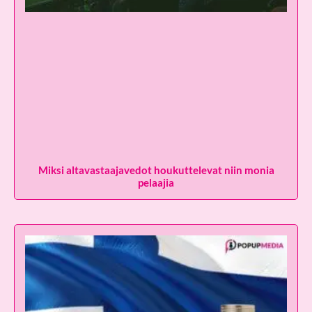
Miksi altavastaajavedot houkuttelevat niin monia
pelaajia