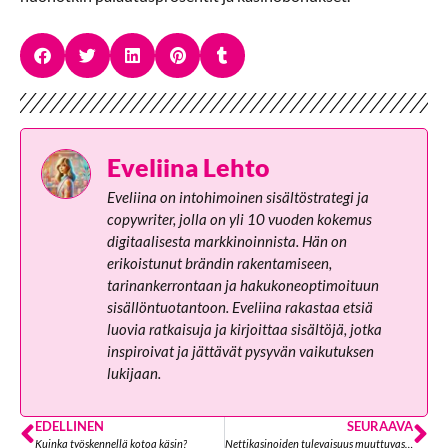
Eveliina Lehto
Eveliina on intohimoinen sisältöstrategi ja
copywriter, jolla on yli 10 vuoden kokemus
digitaalisesta markkinoinnista. Hän on
erikoistunut brändin rakentamiseen,
tarinankerrontaan ja hakukoneoptimoituun
sisällöntuotantoon. Eveliina rakastaa etsiä
luovia ratkaisuja ja kirjoittaa sisältöjä, jotka
inspiroivat ja jättävät pysyvän vaikutuksen
lukijaan.
EDELLINEN
SEURAAVA
Kuinka työskennellä kotoa käsin?
Nettikasinoiden tulevaisuus muuttuvassa Euroopassa – lähikuvassa Suomi vuonna 2027