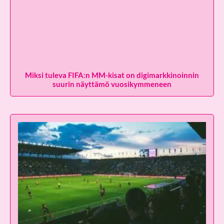
Miksi tuleva FIFA:n MM-kisat on digimarkkinoinnin
suurin näyttämö vuosikymmeneen