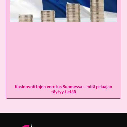
Kasinovoittojen verotus Suomessa – mitä pelaajan
täytyy tietää