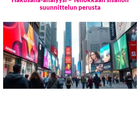
suunnittelun perusta