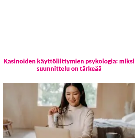
Kasinoiden käyttöliittymien psykologia: miksi
suunnittelu on tärkeää