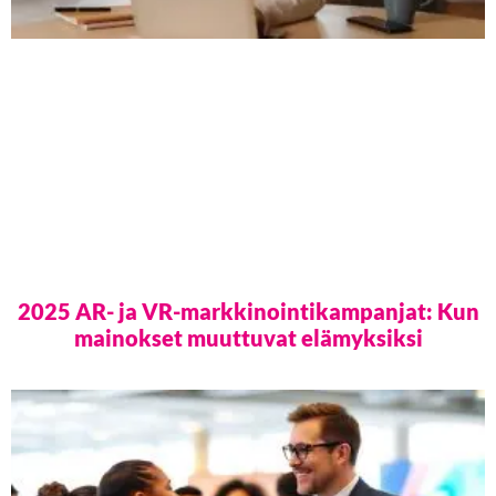
2025 AR- ja VR-markkinointikampanjat: Kun
mainokset muuttuvat elämyksiksi