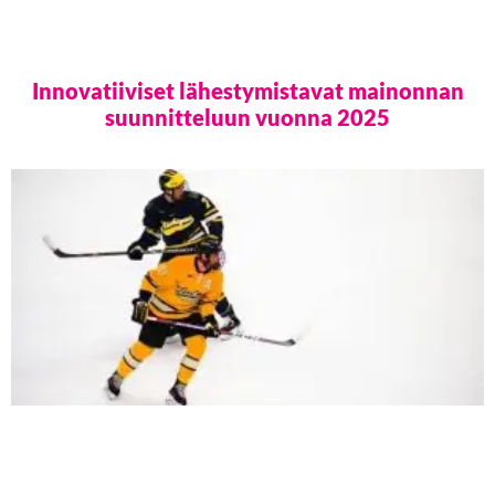
Innovatiiviset lähestymistavat mainonnan
suunnitteluun vuonna 2025